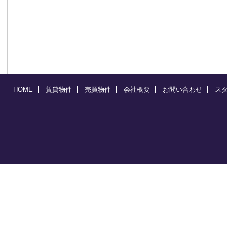
HOME
賃貸物件
売買物件
会社概要
お問い合わせ
ス