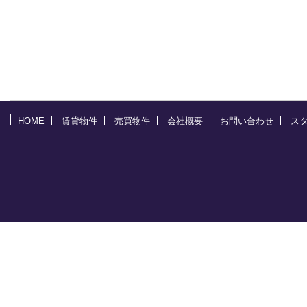
HOME
賃貸物件
売買物件
会社概要
お問い合わせ
ス