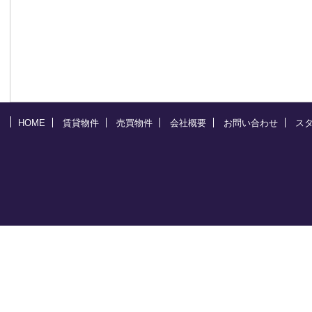
HOME
賃貸物件
売買物件
会社概要
お問い合わせ
ス