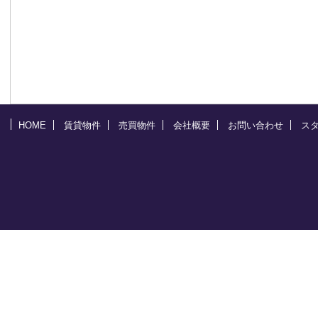
HOME
賃貸物件
売買物件
会社概要
お問い合わせ
ス