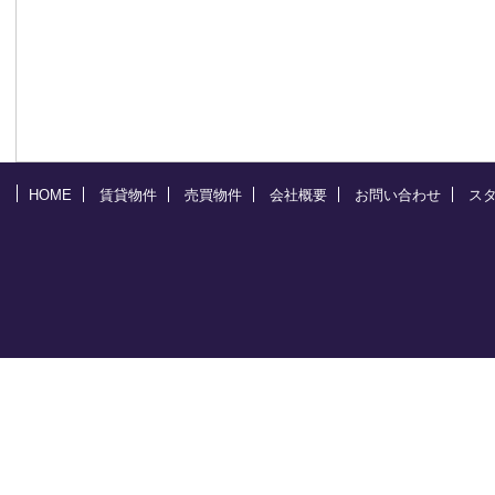
HOME
賃貸物件
売買物件
会社概要
お問い合わせ
ス