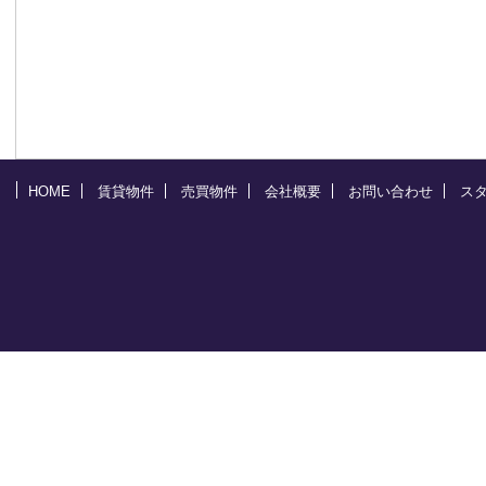
HOME
賃貸物件
売買物件
会社概要
お問い合わせ
ス