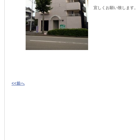
宜しくお願い致します。
<<前へ