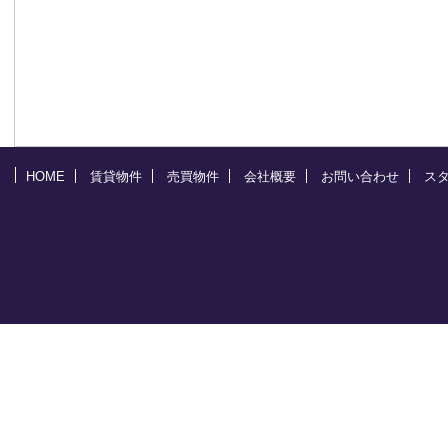
HOME
賃貸物件
売買物件
会社概要
お問い合わせ
ス