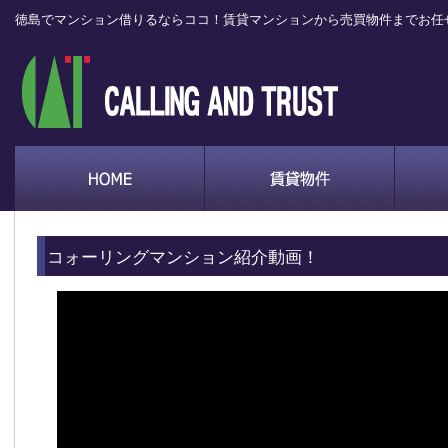
徳島でマンション借りるならココ！賃貸マンションから売買物件までお任
コォーリングマンション紹介動画！