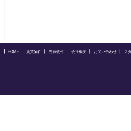
HOME
賃貸物件
売買物件
会社概要
お問い合わせ
ス