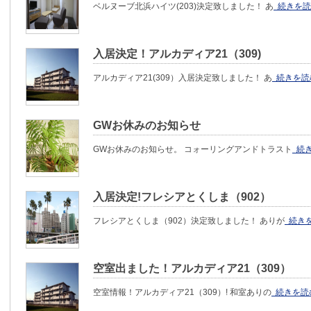
ベルヌーブ北浜ハイツ(203)決定致しました！ あ
続きを読
入居決定！アルカディア21（309)
アルカディア21(309）入居決定致しました！ あ
続きを読
GWお休みのお知らせ
GWお休みのお知らせ。 コォーリングアンドトラスト
続き
入居決定!フレシアとくしま（902）
フレシアとくしま（902）決定致しました！ ありが
続き
空室出ました！アルカディア21（309）
空室情報！アルカディア21（309）! 和室ありの
続きを読