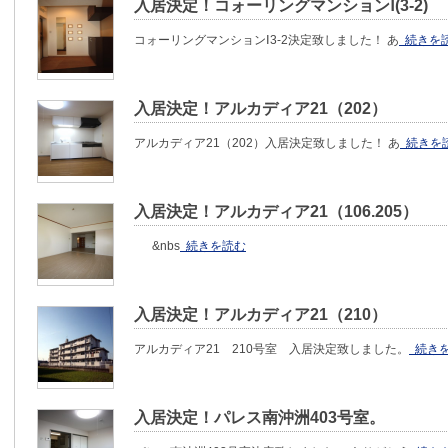
入居決定！コォーリングマンションⅠ(3-2)
コォーリングマンションⅠ3-2決定致しました！ あ
続きを
入居決定！アルカディア21（202）
アルカディア21（202）入居決定致しました！ あ
続きを
入居決定！アルカディア21（106.205）
&nbs
続きを読む
入居決定！アルカディア21（210）
アルカディア21 210号室 入居決定致しました。
続き
入居決定！パレス南沖洲403号室。