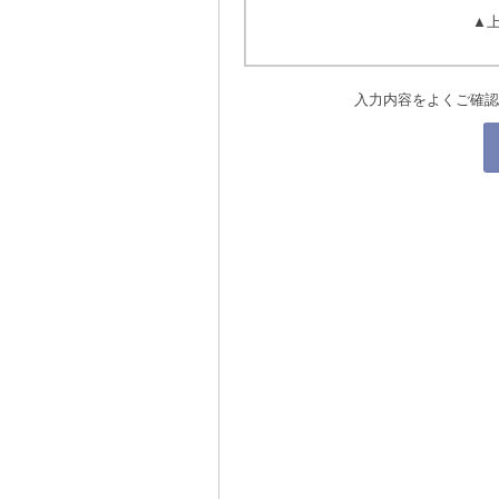
▲
入力内容をよくご確認