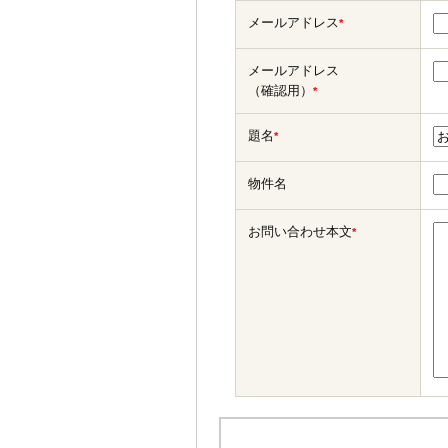
メールアドレス
*
メールアドレス
（確認用）
*
題名
*
物件名
お問い合わせ本文
*