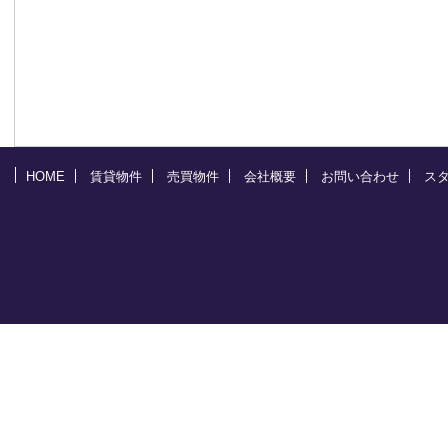
HOME
賃貸物件
売買物件
会社概要
お問い合わせ
ス