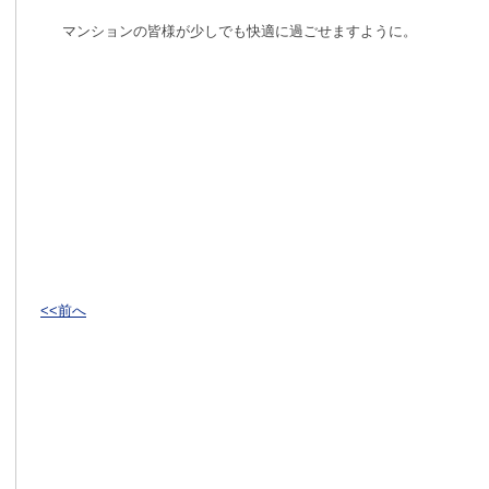
マンションの皆様が少しでも快適に過ごせますように。
<<前へ