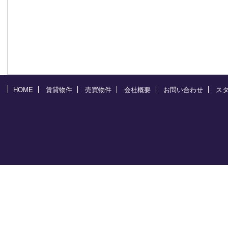
HOME
賃貸物件
売買物件
会社概要
お問い合わせ
ス