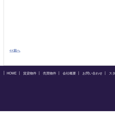
<<前へ
HOME
賃貸物件
売買物件
会社概要
お問い合わせ
ス