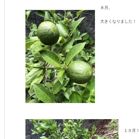
８月。
大きくなりました！
１０月