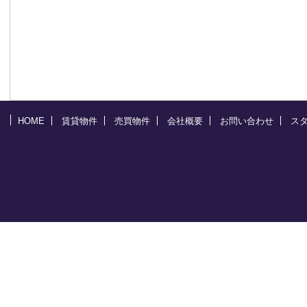
HOME
賃貸物件
売買物件
会社概要
お問い合わせ
ス