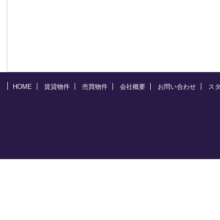
HOME
賃貸物件
売買物件
会社概要
お問い合わせ
ス