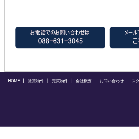
HOME
賃貸物件
売買物件
会社概要
お問い合わせ
ス